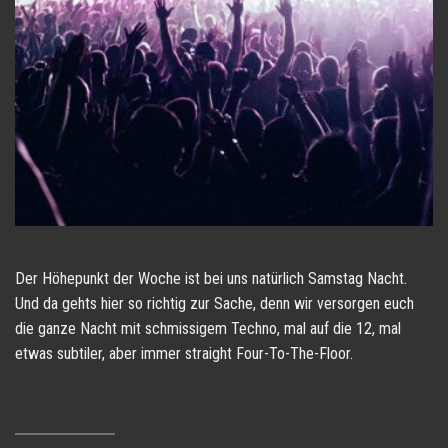
Der Höhepunkt der Woche ist bei uns natürlich Samstag Nacht.
Und da gehts hier so richtig zur Sache, denn wir versorgen euch
die ganze Nacht mit schmissigem Techno, mal auf die 12, mal
etwas subtiler, aber immer straight Four-To-The-Floor.